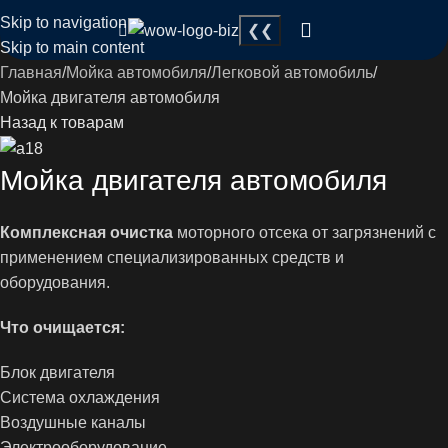
Skip to navigation
Skip to main content
Главная
Мойка автомобиля
Легковой автомобиль
Мойка двигателя автомобиля
Назад к товарам
Мойка двигателя автомобиля
Комплексная очистка
моторного отсека от загрязнений с
применением специализированных средств и
оборудования.
Что очищается:
Блок двигателя
Система охлаждения
Воздушные каналы
Электрооборудование