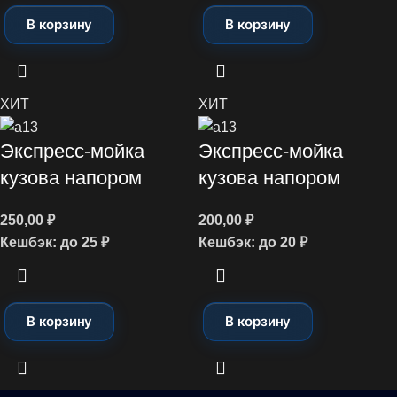
В корзину
В корзину
ХИТ
ХИТ
Экспресс-мойка
Экспресс-мойка
кузова напором
кузова напором
250,00
₽
200,00
₽
Кешбэк:
до 25 ₽
Кешбэк:
до 20 ₽
В корзину
В корзину