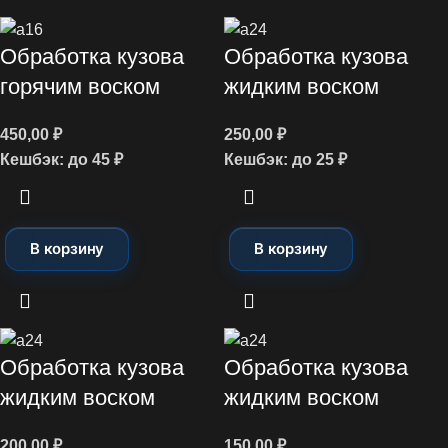
Обработка кузова
Обработка кузова
горячим воском
жидким воском
450,00
₽
250,00
₽
Кешбэк:
до 45 ₽
Кешбэк:
до 25 ₽
В корзину
В корзину
Обработка кузова
Обработка кузова
жидким воском
жидким воском
200,00
₽
150,00
₽