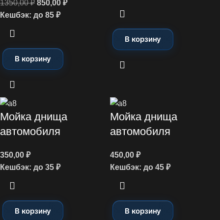
1350,00
₽
850,00
₽
Кешбэк:
до 85 ₽
В корзину
В корзину
Мойка днища
Мойка днища
автомобиля
автомобиля
350,00
₽
450,00
₽
Кешбэк:
до 35 ₽
Кешбэк:
до 45 ₽
В корзину
В корзину