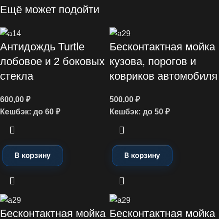
Ещё может подойти
Антидождь Turtle
Бесконтактная мойка
лобовое и 2 боковых
кузова, порогов и
стекла
ковриков автомобиля
600,00
₽
500,00
₽
Кешбэк:
до 60 ₽
Кешбэк:
до 50 ₽
В корзину
В корзину
Бесконтактная мойка
Бесконтактная мойка