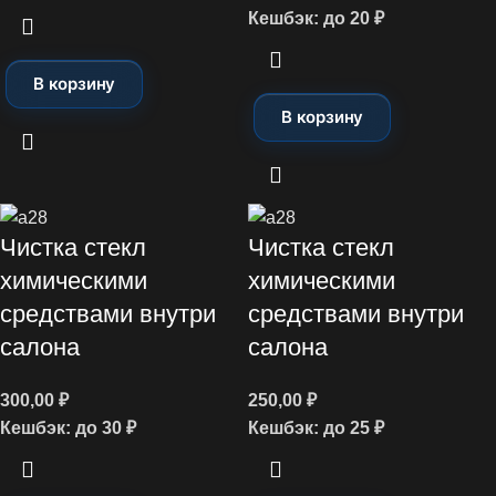
Кешбэк:
до 20 ₽
В корзину
В корзину
Чистка стекл
Чистка стекл
химическими
химическими
средствами внутри
средствами внутри
салона
салона
300,00
₽
250,00
₽
Кешбэк:
до 30 ₽
Кешбэк:
до 25 ₽