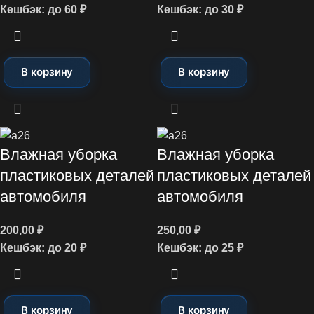
Кешбэк:
до 60 ₽
Кешбэк:
до 30 ₽
В корзину
В корзину
Влажная уборка
Влажная уборка
пластиковых деталей
пластиковых деталей
автомобиля
автомобиля
200,00
₽
250,00
₽
Кешбэк:
до 20 ₽
Кешбэк:
до 25 ₽
В корзину
В корзину