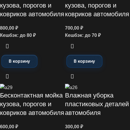
кузова, порогов и
кузова, порогов и
ковриков автомобиля
ковриков автомобиля
800,00
₽
700,00
₽
Кешбэк:
до 80 ₽
Кешбэк:
до 70 ₽
В корзину
В корзину
Бесконтактная мойка
Влажная уборка
кузова, порогов и
пластиковых деталей
ковриков автомобиля
автомобиля
600,00
₽
300,00
₽