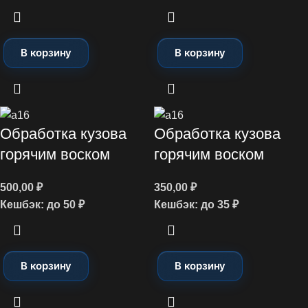
В корзину
В корзину
Обработка кузова
Обработка кузова
горячим воском
горячим воском
500,00
₽
350,00
₽
Кешбэк:
до 50 ₽
Кешбэк:
до 35 ₽
В корзину
В корзину