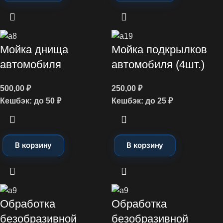
Мойка днища
Мойка подкрылков
автомобиля
автомобиля (4шт.)
500,00
₽
250,00
₽
Кешбэк:
до 50 ₽
Кешбэк:
до 25 ₽
В корзину
В корзину
Обработка
Обработка
безобразивной
безобразивной