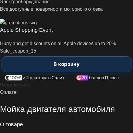
Электрооборудование
Все доступные поверхности моторного отсека
Apple Shopping Event
Hurry and get discounts on all Apple devices up to 20%
Sale_coupon_15
В корзину
Поделиться:
Оплата:
Мойка двигателя автомобиля
О товаре