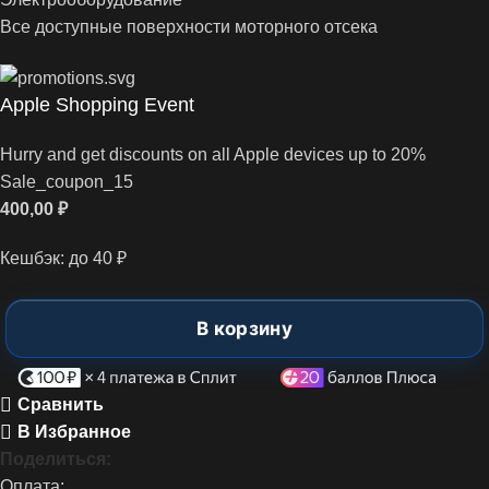
Все доступные поверхности моторного отсека
Apple Shopping Event
Hurry and get discounts on all Apple devices up to 20%
Sale_coupon_15
400,00
₽
Кешбэк:
до 40 ₽
В корзину
Сравнить
В Избранное
Поделиться:
Оплата: