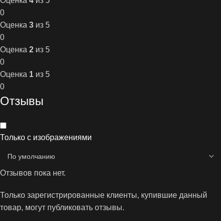
Оценка
4
из 5
0
Оценка
3
из 5
0
Оценка
2
из 5
0
Оценка
1
из 5
0
Отзывы
Только с изображениями
Отзывов пока нет.
Только зарегистрированные клиенты, купившие данный
товар, могут публиковать отзывы.