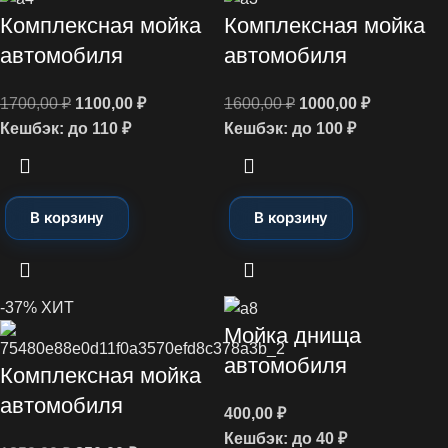
Комплексная мойка
Комплексная мойка
автомобиля
автомобиля
1700,00
₽
1100,00
₽
1600,00
₽
1000,00
₽
Кешбэк:
до 110 ₽
Кешбэк:
до 100 ₽
В корзину
В корзину
-37%
ХИТ
Мойка днища
автомобиля
Комплексная мойка
автомобиля
400,00
₽
Кешбэк:
до 40 ₽