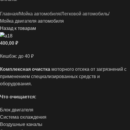
Главная
Мойка автомобиля
Легковой автомобиль
Мойка двигателя автомобиля
Назад к товарам
400,00
₽
Кешбэк:
до 40 ₽
Комплексная очистка
моторного отсека от загрязнений с
применением специализированных средств и
оборудования.
Что очищается:
Блок двигателя
Система охлаждения
Воздушные каналы