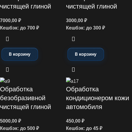
чистящей глиной
чистящей глиной
7000,00
₽
3000,00
₽
Кешбэк:
до 700 ₽
Кешбэк:
до 300 ₽
В корзину
В корзину
Обработка
Обработка
безобразивной
кондиционером кожи
чистящей глиной
автомобиля
5000,00
₽
450,00
₽
Кешбэк:
до 500 ₽
Кешбэк:
до 45 ₽