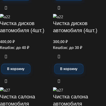
Чистка дисков
Чистка дисков
автомобиля (4шт.)
автомобиля (4шт.)
400,00
₽
300,00
₽
Кешбэк:
до 40 ₽
Кешбэк:
до 30 ₽
В корзину
В корзину
Чистка салона
Чистка салона
автомобиля
автомобиля