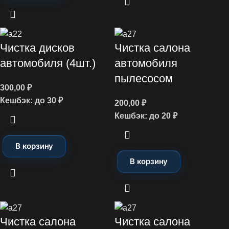
Чистка дисков
Чистка салона
автомобиля (4шт.)
автомобиля
пылесосом
300,00
₽
Кешбэк:
до 30 ₽
200,00
₽
Кешбэк:
до 20 ₽
В корзину
В корзину
Чистка салона
Чистка салона