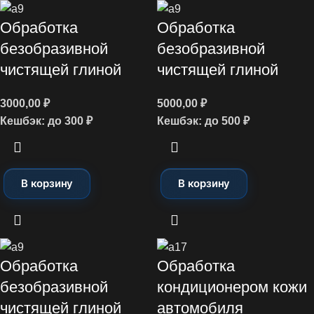
Обработка
Обработка
безобразивной
безобразивной
чистящей глиной
чистящей глиной
3000,00
₽
5000,00
₽
Кешбэк:
до 300 ₽
Кешбэк:
до 500 ₽
В корзину
В корзину
Обработка
Обработка
безобразивной
кондиционером кожи
чистящей глиной
автомобиля