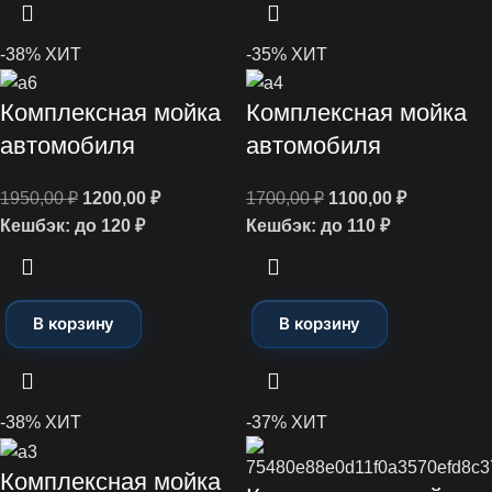
-38%
ХИТ
-35%
ХИТ
Комплексная мойка
Комплексная мойка
автомобиля
автомобиля
1950,00
₽
1200,00
₽
1700,00
₽
1100,00
₽
Кешбэк:
до 120 ₽
Кешбэк:
до 110 ₽
В корзину
В корзину
-38%
ХИТ
-37%
ХИТ
Комплексная мойка