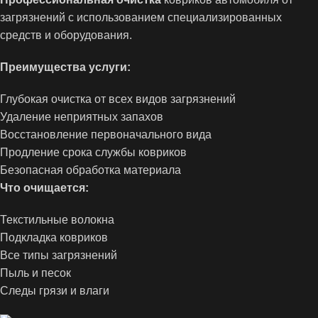
загрязнений с использованием специализированных
средств и оборудования.
Преимущества услуги:
Глубокая очистка от всех видов загрязнений
Удаление неприятных запахов
Восстановление первоначального вида
Продление срока службы ковриков
Безопасная обработка материала
Что очищается:
Текстильные волокна
Подкладка ковриков
Все типы загрязнений
Пыль и песок
Следы грязи и влаги