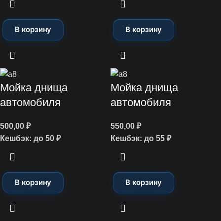
В корзину
В корзину
Мойка днища
Мойка днища
автомобиля
автомобиля
500,00
₽
550,00
₽
Кешбэк:
до 50 ₽
Кешбэк:
до 55 ₽
В корзину
В корзину