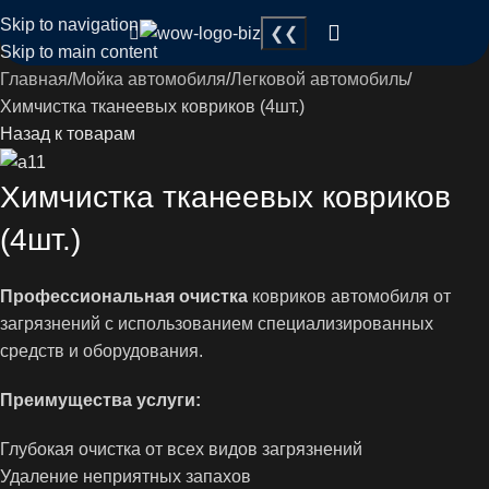
Skip to navigation
Skip to main content
Главная
Мойка автомобиля
Легковой автомобиль
Химчистка тканеевых ковриков (4шт.)
Назад к товарам
Химчистка тканеевых ковриков
(4шт.)
Профессиональная очистка
ковриков автомобиля от
загрязнений с использованием специализированных
средств и оборудования.
Преимущества услуги:
Глубокая очистка от всех видов загрязнений
Удаление неприятных запахов