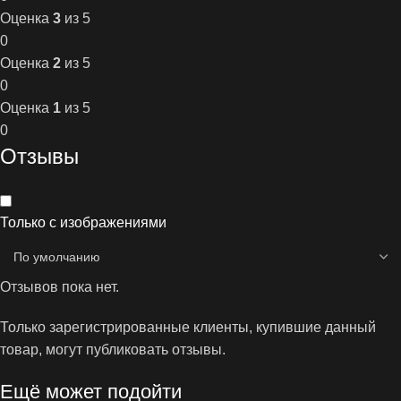
Оценка
3
из 5
0
Оценка
2
из 5
0
Оценка
1
из 5
0
Отзывы
Только с изображениями
Отзывов пока нет.
Только зарегистрированные клиенты, купившие данный
товар, могут публиковать отзывы.
Ещё может подойти