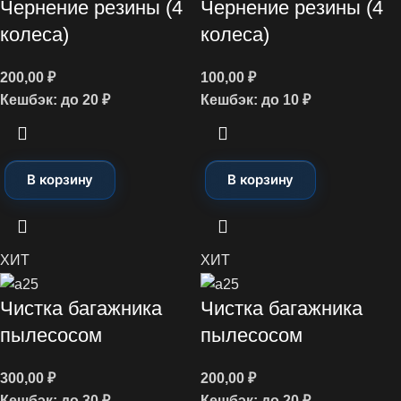
Чернение резины (4
Чернение резины (4
колеса)
колеса)
200,00
₽
100,00
₽
Кешбэк:
до 20 ₽
Кешбэк:
до 10 ₽
В корзину
В корзину
ХИТ
ХИТ
Чистка багажника
Чистка багажника
пылесосом
пылесосом
300,00
₽
200,00
₽
Кешбэк:
до 30 ₽
Кешбэк:
до 20 ₽