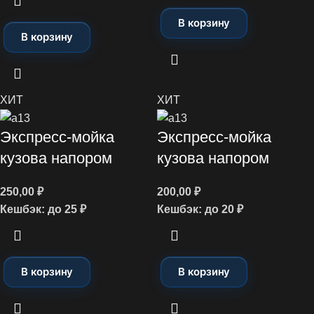
В корзину
В корзину
ХИТ
ХИТ
Экспресс-мойка
Экспресс-мойка
кузова напором
кузова напором
250,00
₽
200,00
₽
Кешбэк:
до 25 ₽
Кешбэк:
до 20 ₽
В корзину
В корзину