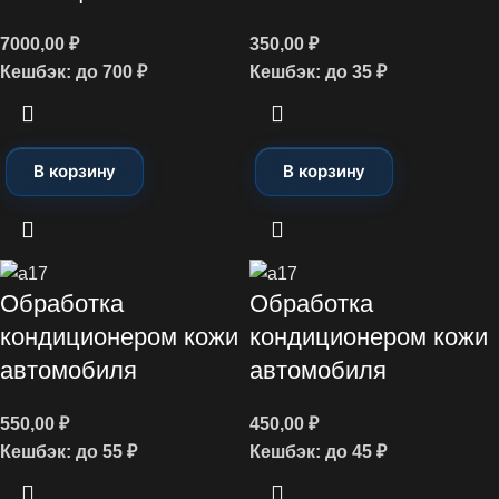
7000,00
₽
350,00
₽
Кешбэк:
до 700 ₽
Кешбэк:
до 35 ₽
В корзину
В корзину
Обработка
Обработка
кондиционером кожи
кондиционером кожи
автомобиля
автомобиля
550,00
₽
450,00
₽
Кешбэк:
до 55 ₽
Кешбэк:
до 45 ₽