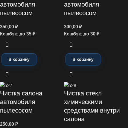
автомобиля
автомобиля
пылесосом
пылесосом
350,00
₽
300,00
₽
Кешбэк:
до 35 ₽
Кешбэк:
до 30 ₽
В корзину
В корзину
Чистка салона
Чистка стекл
автомобиля
химическими
пылесосом
средствами внутри
салона
250,00
₽