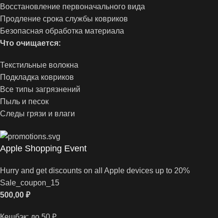
Восстановление первоначального вида
Продление срока службы ковриков
Безопасная обработка материала
Что очищается:
Текстильные волокна
Подкладка ковриков
Все типы загрязнений
Пыль и песок
Следы грязи и влаги
Apple Shopping Event
Hurry and get discounts on all Apple devices up to 20%
Sale_coupon_15
500,00
₽
Кешбэк:
до 50 ₽