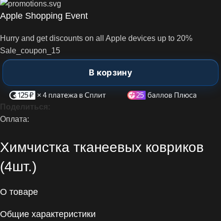
Apple Shopping Event
Hurry and get discounts on all Apple devices up to 20%
Sale_coupon_15
В корзину
Поделиться:
Оплата:
Химчистка тканеевых ковриков
(4шт.)
О товаре
Общие характеристики