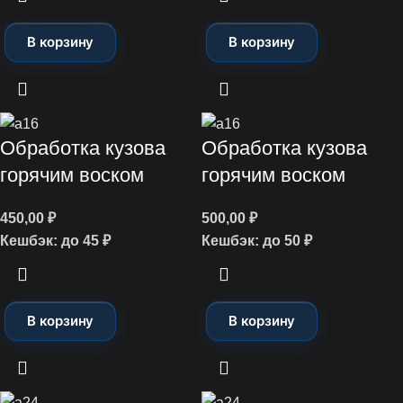
В корзину
В корзину
Обработка кузова
Обработка кузова
горячим воском
горячим воском
450,00
₽
500,00
₽
Кешбэк:
до 45 ₽
Кешбэк:
до 50 ₽
В корзину
В корзину