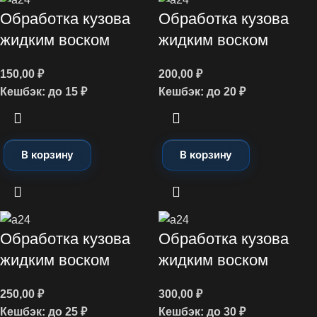
Обработка кузова
Обработка кузова
жидким воском
жидким воском
150,00
₽
200,00
₽
Кешбэк:
до 15 ₽
Кешбэк:
до 20 ₽
В корзину
В корзину
Обработка кузова
Обработка кузова
жидким воском
жидким воском
250,00
₽
300,00
₽
Кешбэк:
до 25 ₽
Кешбэк:
до 30 ₽