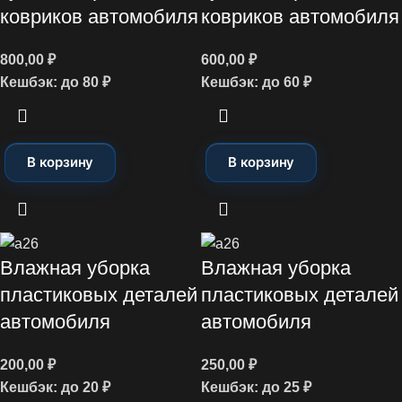
ковриков автомобиля
ковриков автомобиля
800,00
₽
600,00
₽
Кешбэк:
до 80 ₽
Кешбэк:
до 60 ₽
В корзину
В корзину
Влажная уборка
Влажная уборка
пластиковых деталей
пластиковых деталей
автомобиля
автомобиля
200,00
₽
250,00
₽
Кешбэк:
до 20 ₽
Кешбэк:
до 25 ₽