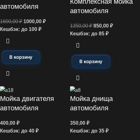
Комплексная мойка
автомобиля
автомобиля
1600,00
₽
1000,00
₽
1350,00
₽
850,00
₽
Кешбэк:
до 100 ₽
Кешбэк:
до 85 ₽
В корзину
В корзину
Мойка двигателя
Мойка днища
автомобиля
автомобиля
400,00
₽
350,00
₽
Кешбэк:
до 40 ₽
Кешбэк:
до 35 ₽