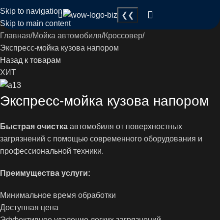
Skip to navigation
Skip to main content
Главная
Мойка автомобиля
Кроссовер
Экспресс-мойка кузова напором
Назад к товарам
ХИТ
Экспресс-мойка кузова напором
Быстрая очистка
автомобиля от поверхностных
загрязнений с помощью современного оборудования и
профессиональной техники.
Преимущества услуги:
Минимальное время обработки
Доступная цена
Эффективное удаление легких загрязнений