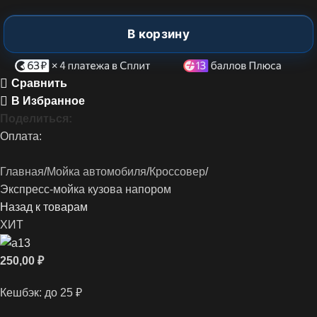
В корзину
Сравнить
В Избранное
Поделиться:
Оплата:
Главная
Мойка автомобиля
Кроссовер
Экспресс-мойка кузова напором
Назад к товарам
ХИТ
250,00
₽
Кешбэк:
до 25 ₽