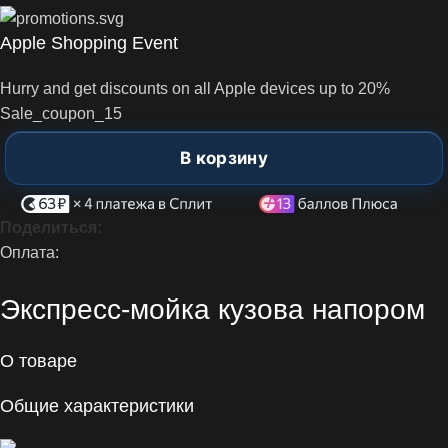
Apple Shopping Event
Hurry and get discounts on all Apple devices up to 20%
Sale_coupon_15
В корзину
Поделиться:
Оплата:
Экспресс-мойка кузова напором
О товаре
Общие характеристики