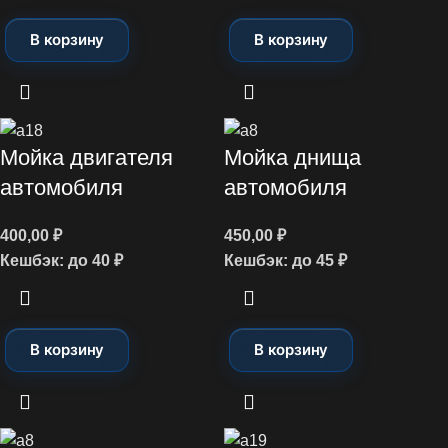
В корзину
В корзину
Мойка двигателя
Мойка днища
автомобиля
автомобиля
400,00
₽
450,00
₽
Кешбэк:
до 40 ₽
Кешбэк:
до 45 ₽
В корзину
В корзину