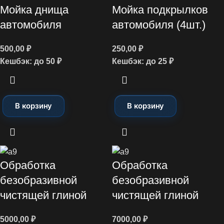
Мойка днища
Мойка подкрылков
автомобиля
автомобиля (4шт.)
500,00
₽
250,00
₽
Кешбэк:
до 50 ₽
Кешбэк:
до 25 ₽
В корзину
В корзину
Обработка
Обработка
безобразивной
безобразивной
чистящей глиной
чистящей глиной
5000,00
₽
7000,00
₽