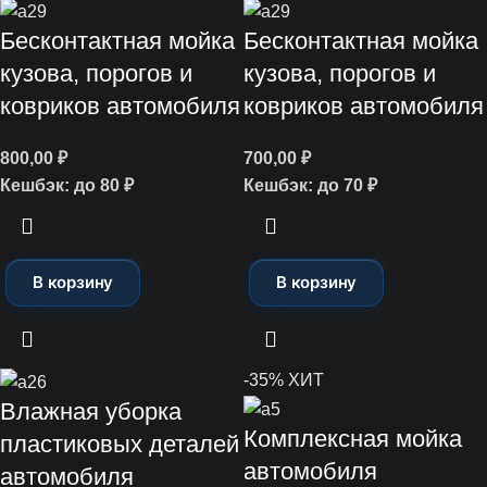
Бесконтактная мойка
Бесконтактная мойка
кузова, порогов и
кузова, порогов и
ковриков автомобиля
ковриков автомобиля
800,00
₽
700,00
₽
Кешбэк:
до 80 ₽
Кешбэк:
до 70 ₽
В корзину
В корзину
-35%
ХИТ
Влажная уборка
Комплексная мойка
пластиковых деталей
автомобиля
автомобиля