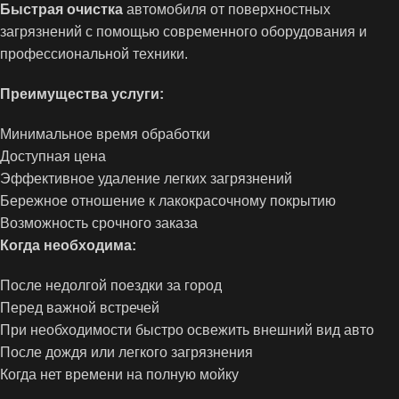
Быстрая очистка
автомобиля от поверхностных
загрязнений с помощью современного оборудования и
профессиональной техники.
Преимущества услуги:
Минимальное время обработки
Доступная цена
Эффективное удаление легких загрязнений
Бережное отношение к лакокрасочному покрытию
Возможность срочного заказа
Когда необходима:
После недолгой поездки за город
Перед важной встречей
При необходимости быстро освежить внешний вид авто
После дождя или легкого загрязнения
Когда нет времени на полную мойку