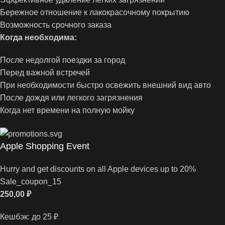
Бережное отношение к лакокрасочному покрытию
Возможность срочного заказа
Когда необходима:
После недолгой поездки за город
Перед важной встречей
При необходимости быстро освежить внешний вид авто
После дождя или легкого загрязнения
Когда нет времени на полную мойку
Apple Shopping Event
Hurry and get discounts on all Apple devices up to 20%
Sale_coupon_15
250,00
₽
Кешбэк:
до 25 ₽