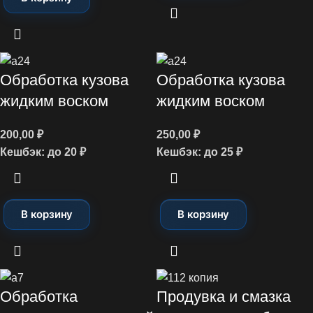
Обработка кузова
Обработка кузова
жидким воском
жидким воском
200,00
₽
250,00
₽
Кешбэк:
до 20 ₽
Кешбэк:
до 25 ₽
В корзину
В корзину
Обработка
Продувка и смазка