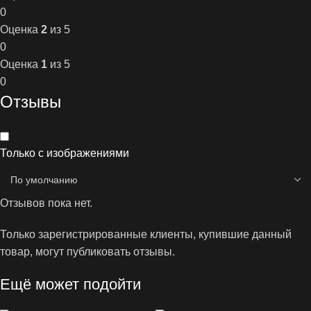
0
Оценка
2
из 5
0
Оценка
1
из 5
0
Отзывы
Только с изображениями
Отзывов пока нет.
Только зарегистрированные клиенты, купившие данный
товар, могут публиковать отзывы.
Ещё может подойти