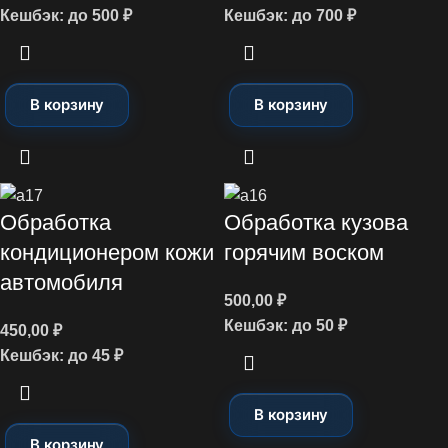
Кешбэк:
до 500 ₽
Кешбэк:
до 700 ₽
В корзину
В корзину
Обработка
Обработка кузова
кондиционером кожи
горячим воском
автомобиля
500,00
₽
Кешбэк:
до 50 ₽
450,00
₽
Кешбэк:
до 45 ₽
В корзину
В корзину