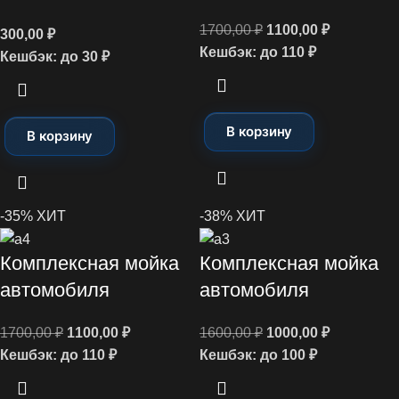
1700,00
₽
1100,00
₽
300,00
₽
Кешбэк:
до 110 ₽
Кешбэк:
до 30 ₽
В корзину
В корзину
-35%
ХИТ
-38%
ХИТ
Комплексная мойка
Комплексная мойка
автомобиля
автомобиля
1700,00
₽
1100,00
₽
1600,00
₽
1000,00
₽
Кешбэк:
до 110 ₽
Кешбэк:
до 100 ₽