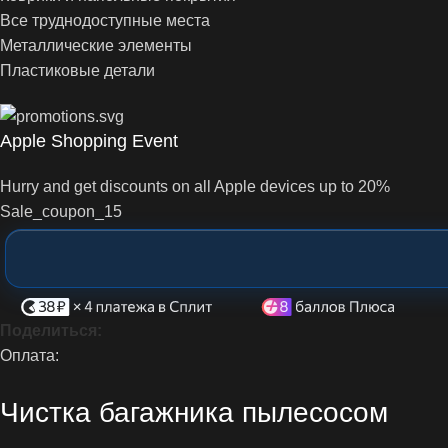
Все труднодоступные места
Металлические элементы
Пластиковые детали
Apple Shopping Event
Hurry and get discounts on all Apple devices up to 20%
Sale_coupon_15
Поделиться:
Оплата:
Чистка багажника пылесосом