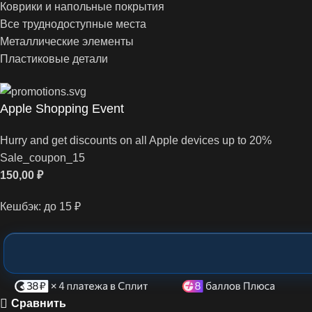
Коврики и напольные покрытия
Все труднодоступные места
Металлические элементы
Пластиковые детали
Apple Shopping Event
Hurry and get discounts on all Apple devices up to 20%
Sale_coupon_15
150,00
₽
Кешбэк:
до 15 ₽
Сравнить