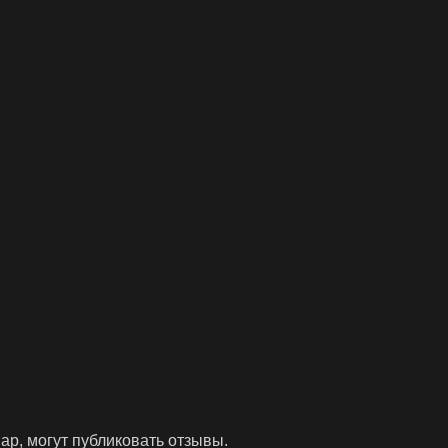
р, могут публиковать отзывы.